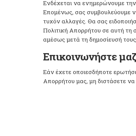
Ενδέχεται να ενημερώνουμε την 
Επομένως, σας συμβουλεύουμε να
τυχόν αλλαγές. Θα σας ειδοποιή
Πολιτική Απορρήτου σε αυτή τη σ
αμέσως μετά τη δημοσίευσή τους 
Επικοινωνήστε μαζ
Εάν έχετε οποιεσδήποτε ερωτήσε
Απορρήτου μας, μη διστάσετε να