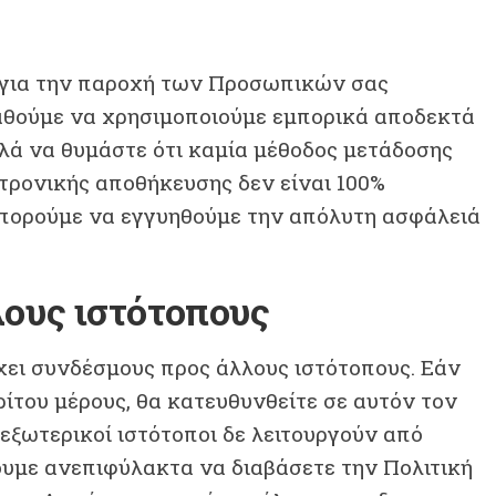
 για την παροχή των Προσωπικών σας
θούμε να χρησιμοποιούμε εμπορικά αποδεκτά
λλά να θυμάστε ότι καμία μέθοδος μετάδοσης
τρονικής αποθήκευσης δεν είναι 100%
μπορούμε να εγγυηθούμε την απόλυτη ασφάλειά
λους ιστότοπους
χει συνδέσμους προς άλλους ιστότοπους. Εάν
ίτου μέρους, θα κατευθυνθείτε σε αυτόν τον
 εξωτερικοί ιστότοποι δε λειτουργούν από
υμε ανεπιφύλακτα να διαβάσετε την Πολιτική