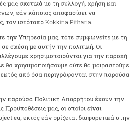
κές μας σχετικά με τη συλλογή, χρήση και
ων, εάν κάποιος αποφασίσει να
ς, τον ιστότοπο
Kokkina Pitharia
.
τε την Υπηρεσία μας, τότε συμφωνείτε με τη
σε σχέση με αυτήν την πολιτική. Οι
λλέγουμε χρησιμοποιούνται για την παροχή
 Δε θα χρησιμοποιήσουμε ούτε θα μοιραστούμε
 εκτός από όσα περιγράφονται στην παρούσα
την παρούσα Πολιτική Απορρήτου έχουν την
ις Προϋποθέσεις μας, οι οποίοι είναι
ect.eu, εκτός εάν ορίζεται διαφορετικά στην