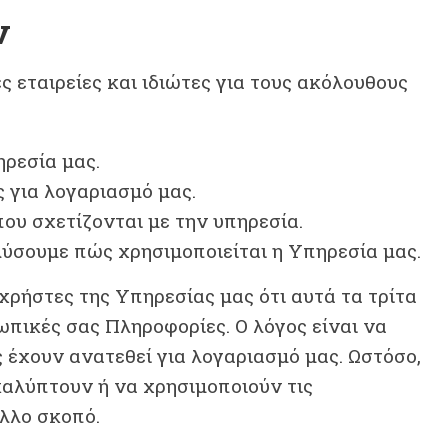
ν
 εταιρείες και ιδιώτες για τους ακόλουθους
ηρεσία μας.
 για λογαριασμό μας.
ου σχετίζονται με την υπηρεσία.
λύσουμε πώς χρησιμοποιείται η Υπηρεσία μας.
ρήστες της Υπηρεσίας μας ότι αυτά τα τρίτα
πικές σας Πληροφορίες. Ο λόγος είναι να
 έχουν ανατεθεί για λογαριασμό μας. Ωστόσο,
αλύπτουν ή να χρησιμοποιούν τις
λλο σκοπό.