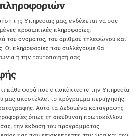
 πληροφοριών
ρήση της Υπηρεσίας μας, ενδέχεται να σας
σμένες προσωπικές πληροφορίες,
ά του ονόματος, του αριθμού τηλεφώνου και
ς. Οι πληροφορίες που συλλέγουμε θα
νωνία ή την ταυτοποίησή σας.
φής
τι κάθε φορά που επισκέπτεστε την Υπηρεσία
ου μας αποστέλλει το πρόγραμμα περιήγησής
καταγραφής. Αυτά τα Δεδομένα καταγραφής
ηροφορίες όπως τη διεύθυνση πρωτοκόλλου
ή σας, την έκδοση του προγράμματος
ρεσίας μας που επισκέπτεστε, την ώρα και την