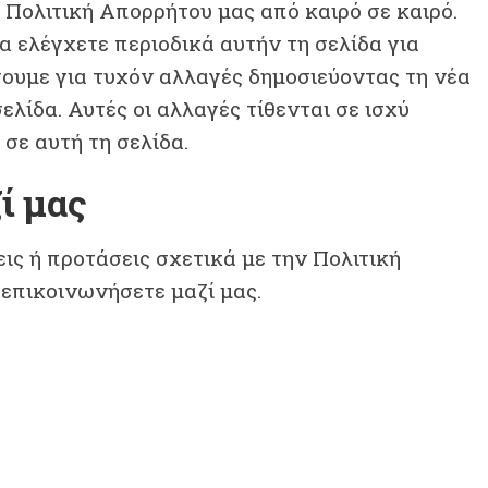
Πολιτική Απορρήτου μας από καιρό σε καιρό.
 ελέγχετε περιοδικά αυτήν τη σελίδα για
σουμε για τυχόν αλλαγές δημοσιεύοντας τη νέα
ελίδα. Αυτές οι αλλαγές τίθενται σε ισχύ
σε αυτή τη σελίδα.
ί μας
ις ή προτάσεις σχετικά με την Πολιτική
 επικοινωνήσετε μαζί μας.