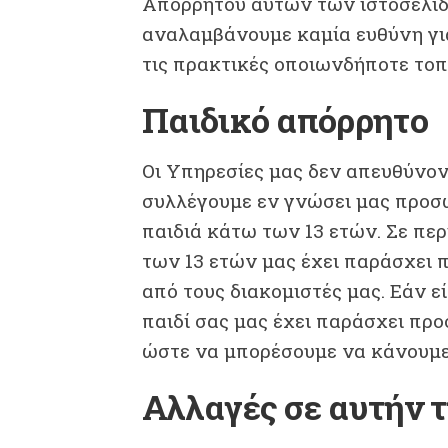
Απορρήτου αυτών των ιστοσελίδ
αναλαμβάνουμε καμία ευθύνη για
τις πρακτικές οποιωνδήποτε τοπ
Παιδικό απόρρητο
Οι Υπηρεσίες μας δεν απευθύνον
συλλέγουμε εν γνώσει μας προσ
παιδιά κάτω των 13 ετών. Σε πε
των 13 ετών μας έχει παράσχει 
από τους διακομιστές μας. Εάν ε
παιδί σας μας έχει παράσχει πρ
ώστε να μπορέσουμε να κάνουμε 
Αλλαγές σε αυτήν 