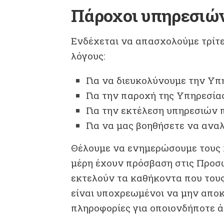
Πάροχοι υπηρεσιώ
Ενδέχεται να απασχολούμε τρίτες
λόγους:
Για να διευκολύνουμε την Υπ
Για την παροχή της Υπηρεσίας
Για την εκτέλεση υπηρεσιών π
Για να μας βοηθήσετε να ανα
Θέλουμε να ενημερώσουμε τους χ
μέρη έχουν πρόσβαση στις Προσω
εκτελούν τα καθήκοντα που τους
είναι υποχρεωμένοι να μην αποκ
πληροφορίες για οποιονδήποτε ά