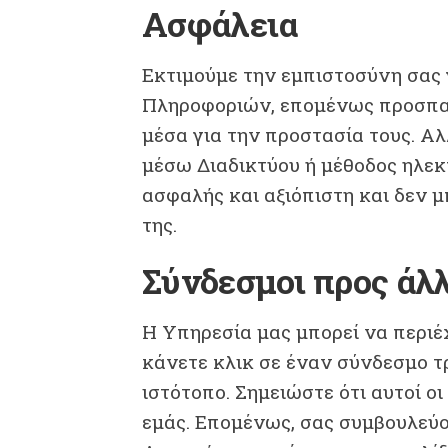
Ασφάλεια
Εκτιμούμε την εμπιστοσύνη σας
Πληροφοριών, επομένως προσπα
μέσα για την προστασία τους. Α
μέσω Διαδικτύου ή μέθοδος ηλεκ
ασφαλής και αξιόπιστη και δεν 
της.
Σύνδεσμοι προς άλ
Η Υπηρεσία μας μπορεί να περιέ
κάνετε κλικ σε έναν σύνδεσμο τρ
ιστότοπο. Σημειώστε ότι αυτοί οι
εμάς. Επομένως, σας συμβουλεύο