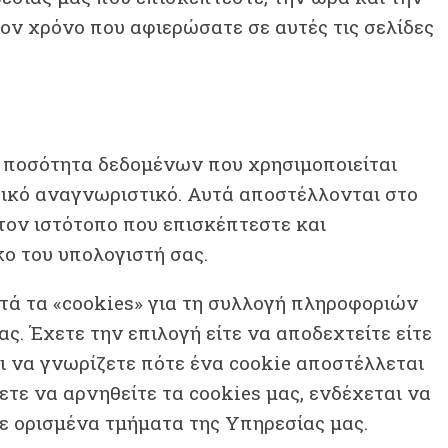
ον χρόνο που αφιερώσατε σε αυτές τις σελίδες
ρή ποσότητα δεδομένων που χρησιμοποιείται
κό αναγνωριστικό. Αυτά αποστέλλονται στο
ον ιστότοπο που επισκέπτεστε και
ο του υπολογιστή σας.
υτά τα «cookies» για τη συλλογή πληροφοριών
ας. Έχετε την επιλογή είτε να αποδεχτείτε είτε
ι να γνωρίζετε πότε ένα cookie αποστέλλεται
ετε να αρνηθείτε τα cookies μας, ενδέχεται να
ε ορισμένα τμήματα της Υπηρεσίας μας.