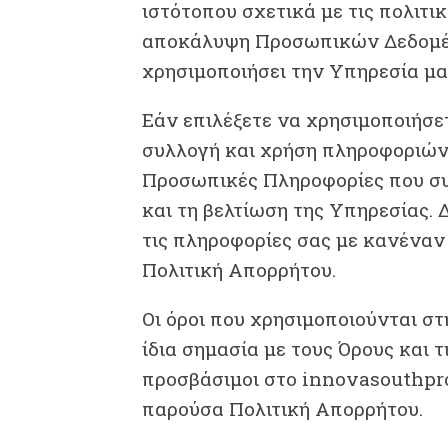
ιστότοπου σχετικά με τις πολιτι
αποκάλυψη Προσωπικών Δεδομέν
χρησιμοποιήσει την Υπηρεσία μα
Εάν επιλέξετε να χρησιμοποιήσε
συλλογή και χρήση πληροφοριών 
Προσωπικές Πληροφορίες που συ
και τη βελτίωση της Υπηρεσίας.
τις πληροφορίες σας με κανέναν
Πολιτική Απορρήτου.
Οι όροι που χρησιμοποιούνται σ
ίδια σημασία με τους Όρους και τ
προσβάσιμοι στο innovasouthproj
παρούσα Πολιτική Απορρήτου.