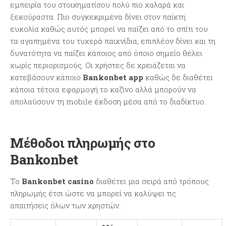
εμπειρία του στοιχηματίσου πολύ πιο χαλαρά και
ξεκούραστα. Πιο συγκεκριμένα δίνει στον παίκτη
ευκολία καθώς αυτός μπορεί να παίζει από το σπίτι του
τα αγαπημένα του τυχερά παιχνίδια, επιπλέον δίνει και τη
δυνατότητα να παίζει κάποιος από όποιο σημείο θέλει
χωρίς περιορισμούς. Οι χρήστες δε χρειάζεται να
κατεβάσουν κάποιο
Bankonbet app
καθώς δε διαθέτει
κάποια τέτοια εφαρμογή το καζίνο αλλά μπορούν να
απολαύσουν τη mobile έκδοση μέσα από το διαδίκτυο.
Μέθοδοι πληρωμής στο
Bankonbet
Το
Bankonbet casino
διαθέτει μια σειρά από τρόπους
πληρωμής έτσι ώστε να μπορεί να καλύψει τις
απαιτήσεις όλων των χρηστών.