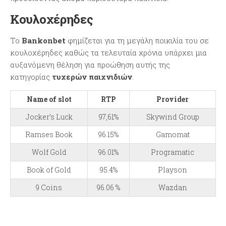
Κουλοχέρηδες
Το
Bankonbet
φημίζεται για τη μεγάλη ποικιλία του σε
κουλοχέρηδες καθώς τα τελευταία χρόνια υπάρχει μια
αυξανόμενη θέληση για προώθηση αυτής της
κατηγορίας
τυχερών παιχνιδιών
.
Name of slot
RTP
Provider
Jocker’s Luck
97,61%
Skywind Group
Ramses Book
96.15%
Gamomat
Wolf Gold
96.01%
Programatic
Book of Gold
95.4%
Playson
9 Coins
96.06 %
Wazdan