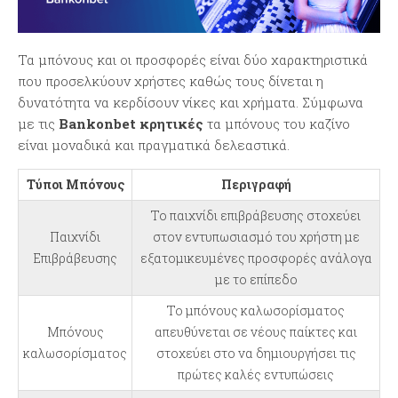
Τα μπόνους και οι προσφορές είναι δύο χαρακτηριστικά
που προσελκύουν χρήστες καθώς τους δίνεται η
δυνατότητα να κερδίσουν νίκες και χρήματα. Σύμφωνα
με τις
Bankonbet κρητικές
τα μπόνους του καζίνο
είναι μοναδικά και πραγματικά δελεαστικά.
Τύποι Μπόνους
Περιγραφή
Το παιχνίδι επιβράβευσης στοχεύει
Παιχνίδι
στον εντυπωσιασμό του χρήστη με
Επιβράβευσης
εξατομικευμένες προσφορές ανάλογα
με το επίπεδο
Το μπόνους καλωσορίσματος
Μπόνους
απευθύνεται σε νέους παίκτες και
καλωσορίσματος
στοχεύει στο να δημιουργήσει τις
πρώτες καλές εντυπώσεις