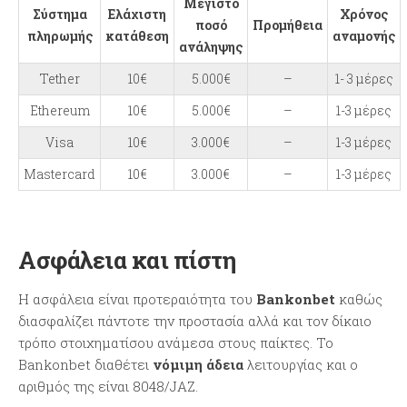
Μέγιστο
Σύστημα
Ελάχιστη
Χρόνος
ποσό
Προμήθεια
πληρωμής
κατάθεση
αναμονής
ανάληψης
Tether
10€
5.000€
–
1- 3 μέρες
Ethereum
10€
5.000€
–
1-3 μέρες
Visa
10€
3.000€
–
1-3 μέρες
Mastercard
10€
3.000€
–
1-3 μέρες
Ασφάλεια και πίστη
Η ασφάλεια είναι προτεραιότητα του
Bankonbet
καθώς
διασφαλίζει πάντοτε την προστασία αλλά και τον δίκαιο
τρόπο στοιχηματίσου ανάμεσα στους παίκτες. Το
Bankonbet διαθέτει
νόμιμη άδεια
λειτουργίας και ο
αριθμός της είναι 8048/JAZ.