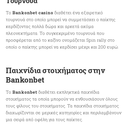
Τουρνουά
Το
Bankonbet
casino
διαθέτει ένα εξαιρετικό
τουρνουά στο οποίο μπορεί να συμμετάσχει ο παίκτης
κερδίζοντας πολλά δώρα και αρκετά ακόμα
πλεονεκτήματα. Το συγκεκριμένο τουρνουά που
προσφέρεται από το καζίνο ονομάζεται Spin rally στο
οποίο ο παίκτης μπορεί να κερδίσει μέχρι και 200 ευρώ.
Παιχνίδια στοιχήματος στην
Bankonbet
Το
Bankonbet
διαθέτει εκπληκτικά παιχνίδια
στοιχήματος τα οποία μπορούν να ενθουσιάσουν όλους
τους φίλους του στοιχήματος. Τα παιχνίδια στοιχήματος
διαχωρίζονται σε μερικές κατηγορίες και περιλαμβάνουν
μια σειρά από οφέλη για τους παίκτες.