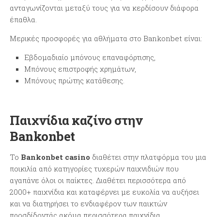
ανταγωνίζονται μεταξύ τους για να κερδίσουν διάφορα
έπαθλα.
Μερικές προσφορές για αθλήματα στο Bankonbet είναι:
Εβδομαδιαίο μπόνους επαναφόρτισης,
Μπόνους επιστροφής χρημάτων,
Μπόνους πρώτης κατάθεσης.
Παιχνίδια καζίνο στην
Bankonbet
Το
Bankonbet casino
διαθέτει στην πλατφόρμα του μια
ποικιλία από κατηγορίες τυχερών παιχνιδιών που
αγαπάνε όλοι οι παίκτες. Διαθέτει περισσότερα από
2000+ παιχνίδια και καταφέρνει με ευκολία να αυξήσει
και να διατηρήσει το ενδιαφέρον των παικτών
προσδίδοντάς ακόμα περισσότερα παιχνίδια.