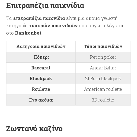
Επιτραπέζια παιχνίδια
Τα
επιτραπέζια παιχνίδια
είναι μια ακόμα γνωστή
κατηγορία
τυχερών παιχνιδιών
που συγκαταλέγεται
στο
Bankonbet
.
Κατηγορία παιχνιδιών
Τύποι παιχνιδιών
Πόκερ:
Pet on poker
Baccarat
Andar Bahar
Blackjack
21 Burn blackjack
Roulette
American roulette
Ένα ακόμα:
3D roulette
Ζωντανό καζίνο