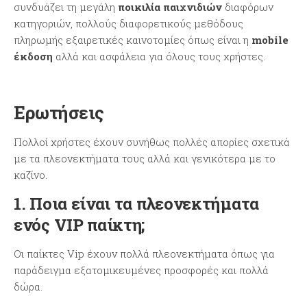
συνδυάζει τη μεγάλη
ποικιλία παιχνιδιών
διαφόρων
κατηγοριών, πολλούς διαφορετικούς μεθόδους
πληρωμής εξαιρετικές καινοτομίες όπως είναι η
mobile
έκδοση
αλλά και ασφάλεια για όλους τους χρήστες.
Ερωτήσεις
Πολλοί χρήστες έχουν συνήθως πολλές απορίες σχετικά
με τα πλεονεκτήματα τους αλλά και γενικότερα με το
καζίνο.
1. Ποια είναι τα πλεονεκτήματα
ενός VIP παίκτη;
Οι παίκτες Vip έχουν πολλά πλεονεκτήματα όπως για
παράδειγμα εξατομικευμένες προσφορές και πολλά
δώρα.