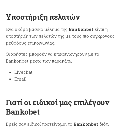
Υποστήριξη πελατών
Ένα ακόμα βασικό μέλημα της
Bankonbet
είναι η
υποστήριξη των πελατών της με τους πιο σύγχρονους
μεθόδους επικοινωνίας.
Οι χρήστες μπορούν να επικοινωνήσουν με το
Bankonbet μέσω των παρακάτω:
Livechat,
Email.
Γιατί οι ειδικοί μας επιλέγουν
Bankobet
Εμείς σαν ειδικοί προτείνομαι το
Bankonbet
διότι